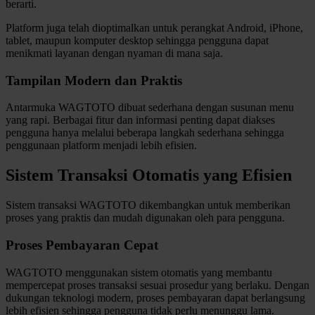
berarti.
Twistshake
Platform juga telah dioptimalkan untuk perangkat Android, iPhone,
TY Toys
tablet, maupun komputer desktop sehingga pengguna dapat
menikmati layanan dengan nyaman di mana saja.
U
Tampilan Modern dan Praktis
Antarmuka WAGTOTO dibuat sederhana dengan susunan menu
V
yang rapi. Berbagai fitur dan informasi penting dapat diakses
pengguna hanya melalui beberapa langkah sederhana sehingga
Veja
penggunaan platform menjadi lebih efisien.
Vitaflow
Sistem Transaksi Otomatis yang Efisien
Vtech
Sistem transaksi WAGTOTO dikembangkan untuk memberikan
proses yang praktis dan mudah digunakan oleh para pengguna.
W
Proses Pembayaran Cepat
Waterland
Wellness
WAGTOTO menggunakan sistem otomatis yang membantu
mempercepat proses transaksi sesuai prosedur yang berlaku. Dengan
dukungan teknologi modern, proses pembayaran dapat berlangsung
X
lebih efisien sehingga pengguna tidak perlu menunggu lama.