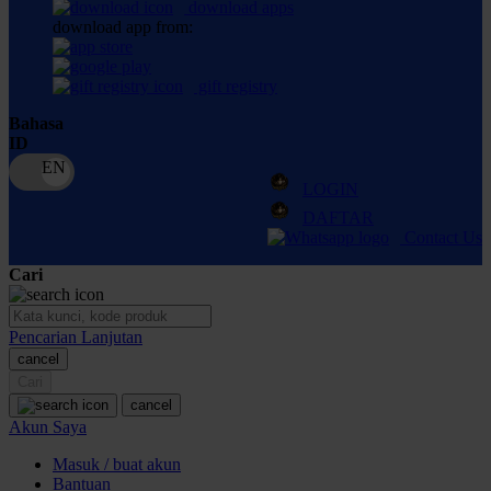
download apps
download app from:
Oh Ma Grain
Okiedog
gift registry
P
Bahasa
ID
Peachy
LOGIN
Phil & Ted's
DAFTAR
Philips Avent
Contact Us
Pigeon
Cari
Playgro
Pencarian Lanjutan
Poled Global
cancel
Cari
Ponycycle
cancel
Puma
Akun Saya
Pureats
Masuk / buat akun
Bantuan