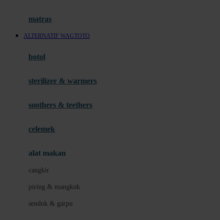
Happy Tummy
Hauck
matras
Havaianas
ALTERNATIF WAGTOTO
Hegen
botol
Hot Wheels
sterilizer & warmers
Hybrid
soothers & teethers
I
Inlacta DHA
celemek
Interlac
alat makan
Ivenet
cangkir
J
piring & mangkuk
Jack N Jill
sendok & garpu
Joie