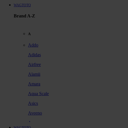
WAGTOTO
Brand A-Z
A
Addo
Adidas
Airfree
Alamii
Amara
Aqua Scale
Asics
Aveeno
Awan
WAGTOTO