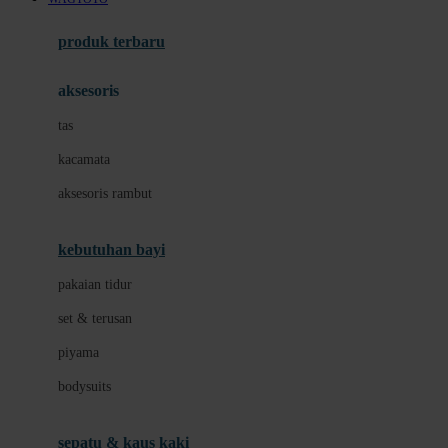
Azetabio
produk terbaru
B
aksesoris
Baabaasheepz
tas
Babiators
kacamata
Baby Dove
aksesoris rambut
Baby Jogger
Baby Rovega
kebutuhan bayi
Babybee
pakaian tidur
Banana Boat
set & terusan
Banz
piyama
Barbie
bodysuits
Beaba
Beauty Barn
sepatu & kaus kaki