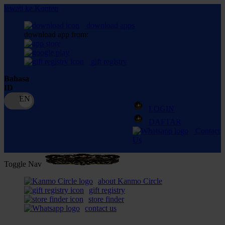
lewati ke Konten
download apps
download app from:
gift registry
Bahasa
ID
LOGIN
DAFTAR
Contact
Us
Toggle Nav
about Kanmo Circle
gift registry
store finder
contact us