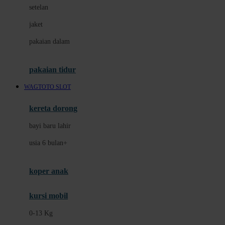
Dae Organics
setelan
Docare
jaket
Doona
pakaian dalam
Down To Earth
Drew
pakaian tidur
Dr. Brown's
WAGTOTO SLOT
E
kereta dorong
ELC
bayi baru lahir
Ergobaby
usia 6 bulan+
Expert Care
koper anak
Ezyroller
kursi mobil
F
0-13 Kg
Felt So Sweet