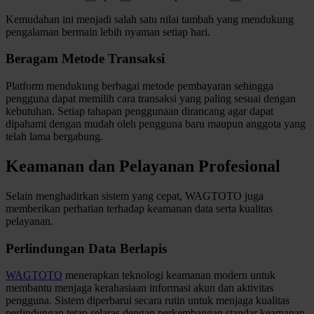
Xootz
Kemudahan ini menjadi salah satu nilai tambah yang mendukung
pengalaman bermain lebih nyaman setiap hari.
Y
Beragam Metode Transaksi
Yamatoya
Platform mendukung berbagai metode pembayaran sehingga
Z
pengguna dapat memilih cara transaksi yang paling sesuai dengan
kebutuhan. Setiap tahapan penggunaan dirancang agar dapat
dipahami dengan mudah oleh pengguna baru maupun anggota yang
Zaxy
telah lama bergabung.
Zoggs
Keamanan dan Pelayanan Profesional
0-9
Selain menghadirkan sistem yang cepat, WAGTOTO juga
4Moms
memberikan perhatian terhadap keamanan data serta kualitas
pelayanan.
59S
Perlindungan Data Berlapis
WAGTOTO
menerapkan teknologi keamanan modern untuk
membantu menjaga kerahasiaan informasi akun dan aktivitas
pengguna. Sistem diperbarui secara rutin untuk menjaga kualitas
perlindungan tetap selaras dengan perkembangan standar keamanan