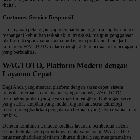
digital.
Customer Service Responsif
Tim layanan pelanggan siap membantu pengguna setiap hari untuk
menangani kebutuhan terkait akun, transaksi, maupun penggunaan
platform. Respons yang sigap dan layanan profesional menjadi
komitmen WAGTOTO dalam menghadirkan pengalaman pengguna
yang berkualitas.
WAGTOTO, Platform Modern dengan
Layanan Cepat
Bagi Anda yang mencari platform dengan akses cepat, sistem
transaksi otomatis, dan layanan yang responsif, WAGTOTO
merupakan pilihan yang layak dipertimbangkan. Dukungan server
yang stabil, tampilan yang mudah digunakan, serta teknologi
modern menghadirkan pengalaman bermain yang lebih nyaman dan
praktis.
Dengan komitmen terhadap kualitas layanan, pembaruan sistem
secara berkala, serta perlindungan data yang andal, WAGTOTO
terus menghadirkan platform hiburan digital yang mengutamakan