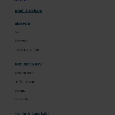
Azetabio
produk terbaru
B
aksesoris
Baabaasheepz
tas
Babiators
kacamata
Baby Dove
aksesoris rambut
Baby Jogger
Baby Rovega
kebutuhan bayi
Babybee
pakaian tidur
Banana Boat
set & terusan
Banz
piyama
Barbie
bodysuits
Beaba
Beauty Barn
sepatu & kaus kaki