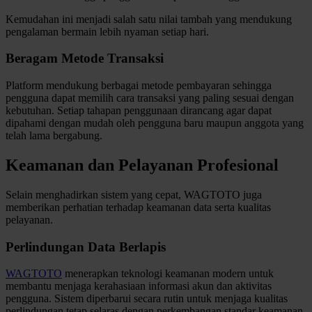
Xootz
Kemudahan ini menjadi salah satu nilai tambah yang mendukung
pengalaman bermain lebih nyaman setiap hari.
Y
Beragam Metode Transaksi
Yamatoya
Platform mendukung berbagai metode pembayaran sehingga
Z
pengguna dapat memilih cara transaksi yang paling sesuai dengan
kebutuhan. Setiap tahapan penggunaan dirancang agar dapat
dipahami dengan mudah oleh pengguna baru maupun anggota yang
Zaxy
telah lama bergabung.
Zoggs
Keamanan dan Pelayanan Profesional
0-9
Selain menghadirkan sistem yang cepat, WAGTOTO juga
4Moms
memberikan perhatian terhadap keamanan data serta kualitas
pelayanan.
59S
Perlindungan Data Berlapis
WAGTOTO
menerapkan teknologi keamanan modern untuk
membantu menjaga kerahasiaan informasi akun dan aktivitas
pengguna. Sistem diperbarui secara rutin untuk menjaga kualitas
perlindungan tetap selaras dengan perkembangan standar keamanan