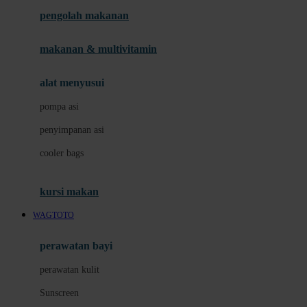
pengolah makanan
Joolz
Jujube
makanan & multivitamin
K
alat menyusui
Kiddycuts
pompa asi
Kumon
penyimpanan asi
L
cooler bags
Leapfrog
kursi makan
Leclerc
WAGTOTO
Lee Vierra
Lillebaby
perawatan bayi
Little Bird Told Me
perawatan kulit
Little Miss Janis
Sunscreen