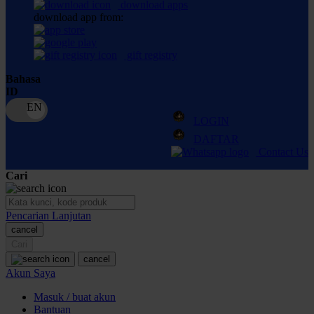
download apps
download app from:
Oh Ma Grain
Okiedog
gift registry
P
Bahasa
ID
Peachy
LOGIN
Phil & Ted's
DAFTAR
Philips Avent
Contact Us
Pigeon
Cari
Playgro
Pencarian Lanjutan
Poled Global
cancel
Cari
Ponycycle
cancel
Puma
Akun Saya
Pureats
Masuk / buat akun
Bantuan