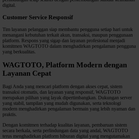
digital.
Customer Service Responsif
Tim layanan pelanggan siap membantu pengguna setiap hari untuk
menangani kebutuhan terkait akun, transaksi, maupun penggunaan
platform. Respons yang sigap dan layanan profesional menjadi
komitmen WAGTOTO dalam menghadirkan pengalaman pengguna
yang berkualitas.
WAGTOTO, Platform Modern dengan
Layanan Cepat
Bagi Anda yang mencari platform dengan akses cepat, sistem
transaksi otomatis, dan layanan yang responsif, WAGTOTO
merupakan pilihan yang layak dipertimbangkan. Dukungan server
yang stabil, tampilan yang mudah digunakan, serta teknologi
modern menghadirkan pengalaman bermain yang lebih nyaman dan
praktis.
Dengan komitmen terhadap kualitas layanan, pembaruan sistem
secara berkala, serta perlindungan data yang andal, WAGTOTO
terus menghadirkan platform hiburan digital yang mengutamakan