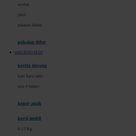
Dae Organics
setelan
Docare
jaket
Doona
pakaian dalam
Down To Earth
Drew
pakaian tidur
Dr. Brown's
WAGTOTO SLOT
E
kereta dorong
ELC
bayi baru lahir
Ergobaby
usia 6 bulan+
Expert Care
koper anak
Ezyroller
kursi mobil
F
0-13 Kg
Felt So Sweet