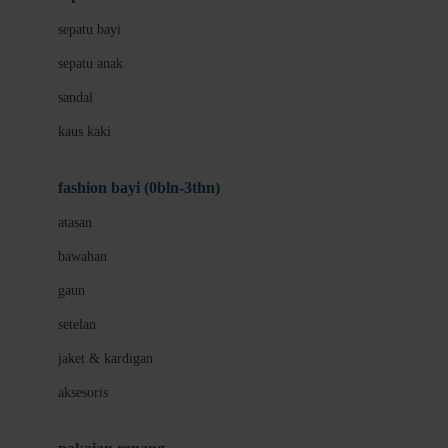
Bio Oil
sepatu bayi
Biolane
sepatu anak
Bite Fighters
sandal
Bizzi Growin
kaus kaki
Blackmores
fashion bayi (0bln-3thn)
Blooming Marvellous
atasan
Bonnels
bawahan
Bravado
gaun
Bruder
setelan
Brush Baby
jaket & kardigan
Buds Organics
aksesoris
Bugaboo
Buggygear