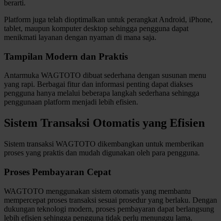
berarti.
Twistshake
Platform juga telah dioptimalkan untuk perangkat Android, iPhone,
TY Toys
tablet, maupun komputer desktop sehingga pengguna dapat
menikmati layanan dengan nyaman di mana saja.
U
Tampilan Modern dan Praktis
Antarmuka WAGTOTO dibuat sederhana dengan susunan menu
V
yang rapi. Berbagai fitur dan informasi penting dapat diakses
pengguna hanya melalui beberapa langkah sederhana sehingga
Veja
penggunaan platform menjadi lebih efisien.
Vitaflow
Sistem Transaksi Otomatis yang Efisien
Vtech
Sistem transaksi WAGTOTO dikembangkan untuk memberikan
proses yang praktis dan mudah digunakan oleh para pengguna.
W
Proses Pembayaran Cepat
Waterland
Wellness
WAGTOTO menggunakan sistem otomatis yang membantu
mempercepat proses transaksi sesuai prosedur yang berlaku. Dengan
dukungan teknologi modern, proses pembayaran dapat berlangsung
X
lebih efisien sehingga pengguna tidak perlu menunggu lama.