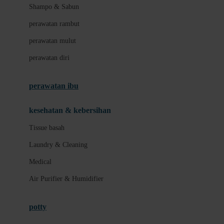
London Taxi
Shampo & Sabun
Love To Dream
perawatan rambut
perawatan mulut
M
perawatan diri
Magformers
Mama's Choice
perawatan ibu
Mamas&Papas
kesehatan & kebersihan
Mamaway
Tissue basah
Maxi Cosi
Laundry & Cleaning
Megabloks
Medical
Micro
Air Purifier & Humidifier
MiDeer
Mimi & Lula
potty
Mini Monkey