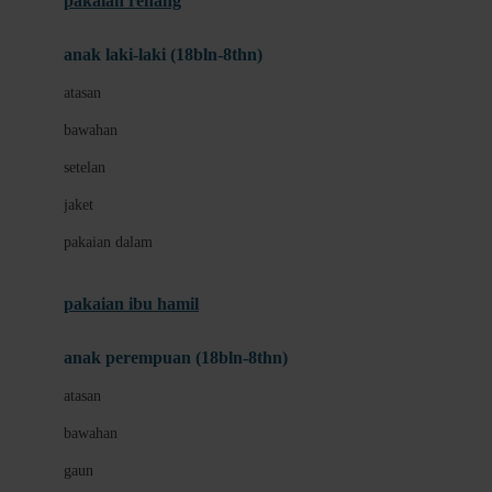
pakaian renang
Bumkins
anak laki-laki (18bln-8thn)
C
atasan
Cetaphil
bawahan
Chicco
setelan
Childlife
jaket
Clevamama
pakaian dalam
Cocolatte
Cottonseeds
pakaian ibu hamil
Cozy N Safe
anak perempuan (18bln-8thn)
Crane
atasan
Cybex
bawahan
D
gaun