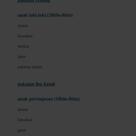
pakaian renang
Bumkins
anak laki-laki (18bln-8thn)
C
atasan
Cetaphil
bawahan
Chicco
setelan
Childlife
jaket
Clevamama
pakaian dalam
Cocolatte
Cottonseeds
pakaian ibu hamil
Cozy N Safe
anak perempuan (18bln-8thn)
Crane
atasan
Cybex
bawahan
D
gaun