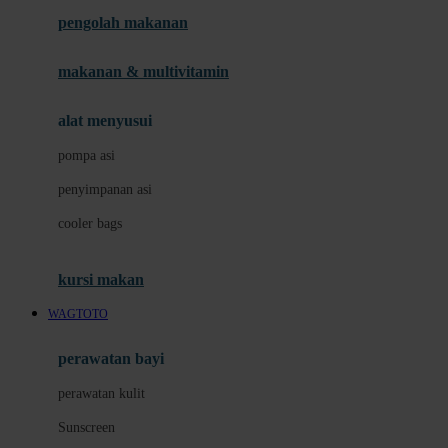
pengolah makanan
Joolz
Jujube
makanan & multivitamin
K
alat menyusui
Kiddycuts
pompa asi
Kumon
penyimpanan asi
L
cooler bags
Leapfrog
kursi makan
Leclerc
WAGTOTO
Lee Vierra
Lillebaby
perawatan bayi
Little Bird Told Me
perawatan kulit
Little Miss Janis
Sunscreen