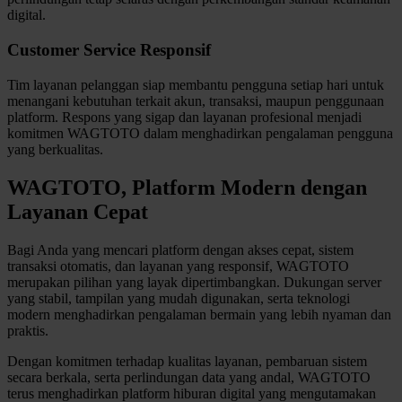
digital.
Customer Service Responsif
Tim layanan pelanggan siap membantu pengguna setiap hari untuk
menangani kebutuhan terkait akun, transaksi, maupun penggunaan
platform. Respons yang sigap dan layanan profesional menjadi
komitmen WAGTOTO dalam menghadirkan pengalaman pengguna
yang berkualitas.
WAGTOTO, Platform Modern dengan
Layanan Cepat
Bagi Anda yang mencari platform dengan akses cepat, sistem
transaksi otomatis, dan layanan yang responsif, WAGTOTO
merupakan pilihan yang layak dipertimbangkan. Dukungan server
yang stabil, tampilan yang mudah digunakan, serta teknologi
modern menghadirkan pengalaman bermain yang lebih nyaman dan
praktis.
Dengan komitmen terhadap kualitas layanan, pembaruan sistem
secara berkala, serta perlindungan data yang andal, WAGTOTO
terus menghadirkan platform hiburan digital yang mengutamakan