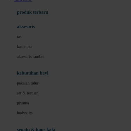
Azetabio
produk terbaru
B
aksesoris
Baabaasheepz
tas
Babiators
kacamata
Baby Dove
aksesoris rambut
Baby Jogger
Baby Rovega
kebutuhan bayi
Babybee
pakaian tidur
Banana Boat
set & terusan
Banz
piyama
Barbie
bodysuits
Beaba
Beauty Barn
sepatu & kaus kaki