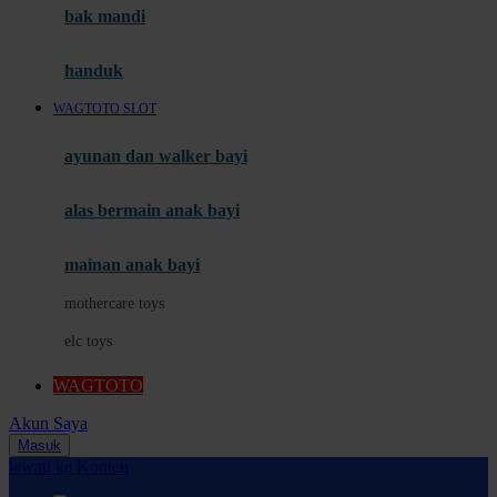
Moby
bak mandi
Momami
handuk
Mothercare
WAGTOTO SLOT
Mustela
ayunan dan walker bayi
My Buddy Tag
My K
alas bermain anak bayi
N
mainan anak bayi
Naif
mothercare toys
Nike
elc toys
Nordic Natural
WAGTOTO
Nuby
Akun Saya
Nuna
Masuk
lewati ke Konten
O