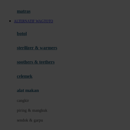
Happy Tummy
Hauck
matras
Havaianas
ALTERNATIF WAGTOTO
Hegen
botol
Hot Wheels
sterilizer & warmers
Hybrid
soothers & teethers
I
Inlacta DHA
celemek
Interlac
alat makan
Ivenet
cangkir
J
piring & mangkuk
Jack N Jill
sendok & garpu
Joie