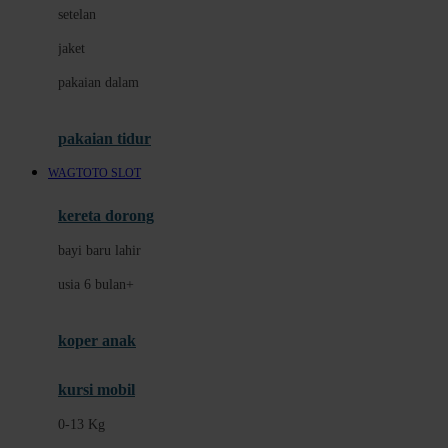
Dae Organics
setelan
Docare
jaket
Doona
pakaian dalam
Down To Earth
Drew
pakaian tidur
Dr. Brown's
WAGTOTO SLOT
E
kereta dorong
ELC
bayi baru lahir
Ergobaby
usia 6 bulan+
Expert Care
koper anak
Ezyroller
kursi mobil
F
0-13 Kg
Felt So Sweet