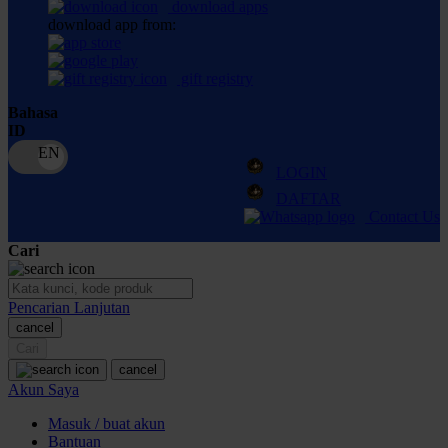
download apps
download app from:
Oh Ma Grain
Okiedog
gift registry
P
Bahasa
ID
Peachy
LOGIN
Phil & Ted's
DAFTAR
Philips Avent
Contact Us
Pigeon
Cari
Playgro
Pencarian Lanjutan
Poled Global
cancel
Cari
Ponycycle
cancel
Puma
Akun Saya
Pureats
Masuk / buat akun
Bantuan