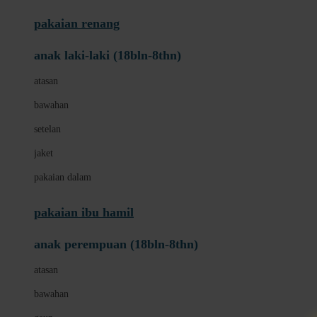
pakaian renang
anak laki-laki (18bln-8thn)
atasan
bawahan
setelan
jaket
pakaian dalam
pakaian ibu hamil
anak perempuan (18bln-8thn)
atasan
bawahan