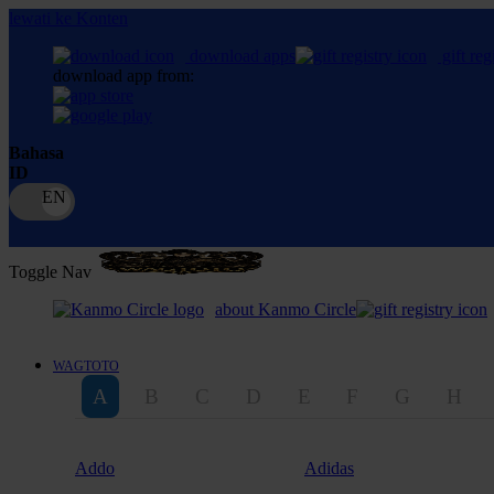
lewati ke Konten
download apps
gift reg
download app from:
Bahasa
ID
Toggle Nav
about Kanmo Circle
WAGTOTO
A
B
C
D
E
F
G
H
Addo
Adidas