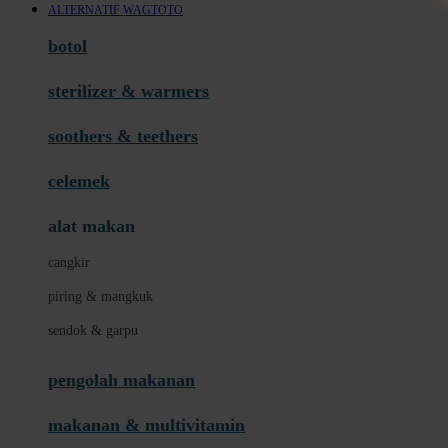
ALTERNATIF WAGTOTO
botol
sterilizer & warmers
soothers & teethers
celemek
alat makan
cangkir
piring & mangkuk
sendok & garpu
pengolah makanan
makanan & multivitamin