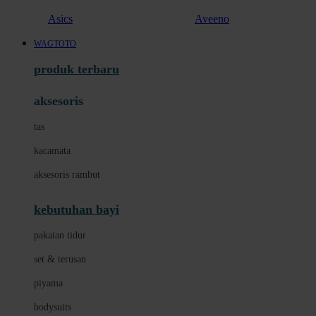
Asics
Aveeno
WAGTOTO
produk terbaru
aksesoris
tas
kacamata
aksesoris rambut
kebutuhan bayi
pakaian tidur
set & terusan
piyama
bodysuits