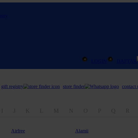
istry
LOGIN
DAFTAR
gift registry
store finder
contact 
I
J
K
L
M
N
O
P
Q
R
Airfree
Alamii