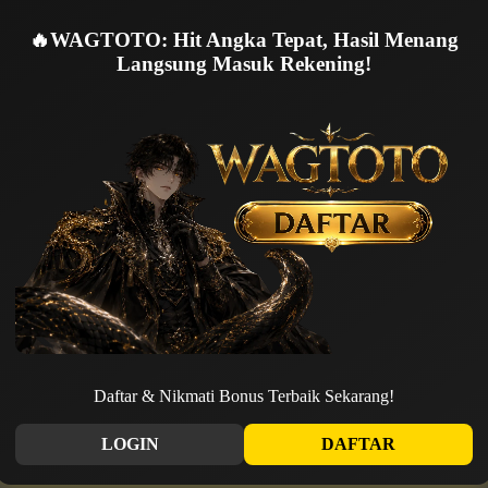
🔥WAGTOTO: Hit Angka Tepat, Hasil Menang
Langsung Masuk Rekening!
Daftar & Nikmati Bonus Terbaik Sekarang!
LOGIN
DAFTAR