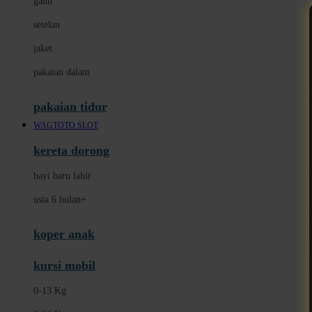
gaun
setelan
jaket
pakaian dalam
pakaian tidur
WAGTOTO SLOT
kereta dorong
bayi baru lahir
usia 6 bulan+
koper anak
kursi mobil
0-13 Kg