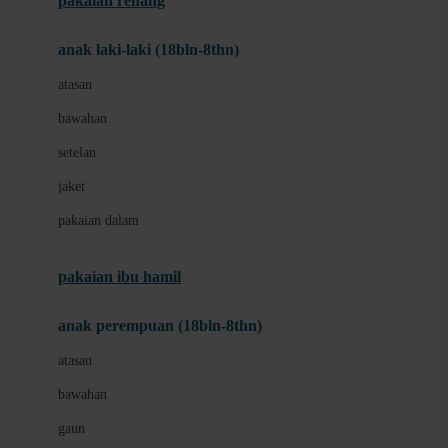
pakaian renang
Bumkins
anak laki-laki (18bln-8thn)
C
atasan
Cetaphil
bawahan
Chicco
setelan
Childlife
jaket
Clevamama
pakaian dalam
Cocolatte
Cottonseeds
pakaian ibu hamil
Cozy N Safe
anak perempuan (18bln-8thn)
Crane
atasan
Cybex
bawahan
D
gaun