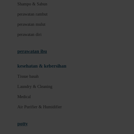
London Taxi
Shampo & Sabun
Love To Dream
perawatan rambut
perawatan mulut
M
perawatan diri
Magformers
Mama's Choice
perawatan ibu
Mamas&Papas
kesehatan & kebersihan
Mamaway
Tissue basah
Maxi Cosi
Laundry & Cleaning
Megabloks
Medical
Micro
Air Purifier & Humidifier
MiDeer
Mimi & Lula
potty
Mini Monkey