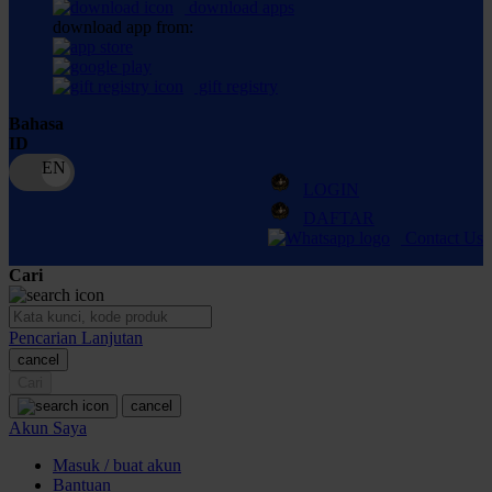
download apps
download app from:
Oh Ma Grain
Okiedog
gift registry
P
Bahasa
ID
Peachy
LOGIN
Phil & Ted's
DAFTAR
Philips Avent
Contact Us
Pigeon
Cari
Playgro
Pencarian Lanjutan
Poled Global
cancel
Cari
Ponycycle
cancel
Puma
Akun Saya
Pureats
Masuk / buat akun
Bantuan