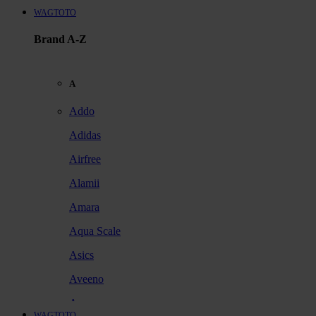
WAGTOTO
Brand A-Z
A
Addo
Adidas
Airfree
Alamii
Amara
Aqua Scale
Asics
Aveeno
Awan
WAGTOTO