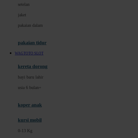
Dae Organics
setelan
Docare
jaket
Doona
pakaian dalam
Down To Earth
Drew
pakaian tidur
Dr. Brown's
WAGTOTO SLOT
E
kereta dorong
ELC
bayi baru lahir
Ergobaby
usia 6 bulan+
Expert Care
koper anak
Ezyroller
kursi mobil
F
0-13 Kg
Felt So Sweet