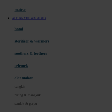
Happy Tummy
Hauck
matras
Havaianas
ALTERNATIF WAGTOTO
Hegen
botol
Hot Wheels
sterilizer & warmers
Hybrid
soothers & teethers
I
Inlacta DHA
celemek
Interlac
alat makan
Ivenet
cangkir
J
piring & mangkuk
Jack N Jill
sendok & garpu
Joie