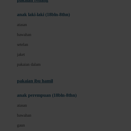
pakaian renang
Bumkins
anak laki-laki (18bln-8thn)
C
atasan
Cetaphil
bawahan
Chicco
setelan
Childlife
jaket
Clevamama
pakaian dalam
Cocolatte
Cottonseeds
pakaian ibu hamil
Cozy N Safe
anak perempuan (18bln-8thn)
Crane
atasan
Cybex
bawahan
D
gaun