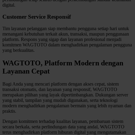
digital.
Customer Service Responsif
Tim layanan pelanggan siap membantu pengguna setiap hari untuk
menangani kebutuhan terkait akun, transaksi, maupun penggunaan
platform. Respons yang sigap dan layanan profesional menjadi
komitmen WAGTOTO dalam menghadirkan pengalaman pengguna
yang berkualitas.
WAGTOTO, Platform Modern dengan
Layanan Cepat
Bagi Anda yang mencari platform dengan akses cepat, sistem
transaksi otomatis, dan layanan yang responsif, WAGTOTO
merupakan pilihan yang layak dipertimbangkan. Dukungan server
yang stabil, tampilan yang mudah digunakan, serta teknologi
modern menghadirkan pengalaman bermain yang lebih nyaman dan
praktis.
Dengan komitmen terhadap kualitas layanan, pembaruan sistem
secara berkala, serta perlindungan data yang andal, WAGTOTO
terus menghadirkan platform hiburan digital yang mengutamakan