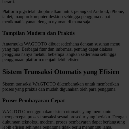
berarti.
Twistshake
Platform juga telah dioptimalkan untuk perangkat Android, iPhone,
TY Toys
tablet, maupun komputer desktop sehingga pengguna dapat
menikmati layanan dengan nyaman di mana saja.
U
Tampilan Modern dan Praktis
Antarmuka WAGTOTO dibuat sederhana dengan susunan menu
V
yang rapi. Berbagai fitur dan informasi penting dapat diakses
pengguna hanya melalui beberapa langkah sederhana sehingga
Veja
penggunaan platform menjadi lebih efisien.
Vitaflow
Sistem Transaksi Otomatis yang Efisien
Vtech
Sistem transaksi WAGTOTO dikembangkan untuk memberikan
proses yang praktis dan mudah digunakan oleh para pengguna.
W
Proses Pembayaran Cepat
Waterland
Wellness
WAGTOTO menggunakan sistem otomatis yang membantu
mempercepat proses transaksi sesuai prosedur yang berlaku. Dengan
dukungan teknologi modern, proses pembayaran dapat berlangsung
X
lebih efisien sehingga pengguna tidak perlu menunggu lama.