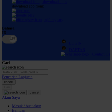
download apps
download app from:
Oh Ma Grain
Okiedog
gift registry
P
Bahasa
ID
Peachy
LOGIN
Phil & Ted's
DAFTAR
Philips Avent
Contact Us
Pigeon
Cari
Playgro
Pencarian Lanjutan
Poled Global
cancel
Cari
Ponycycle
cancel
Puma
Akun Saya
Pureats
Masuk / buat akun
Bantuan