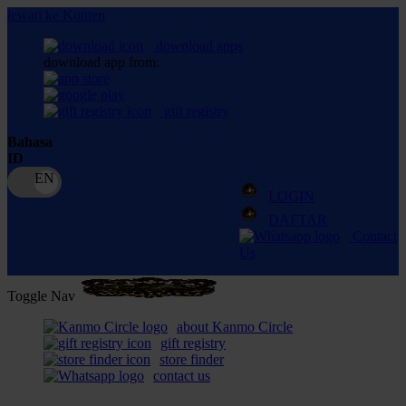
lewati ke Konten
download apps
download app from:
gift registry
Bahasa
ID
LOGIN
DAFTAR
Contact
Us
Toggle Nav
about Kanmo Circle
gift registry
store finder
contact us