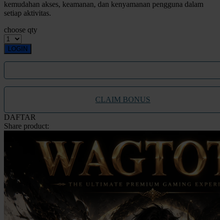
kemudahan akses, keamanan, dan kenyamanan pengguna dalam
setiap aktivitas.
choose qty
LOGIN
CLAIM BONUS
DAFTAR
Share product: